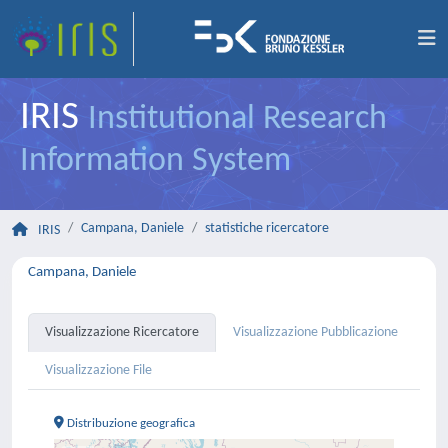
IRIS
Institutional Research
Information System
Campana, Daniele
statistiche ricercatore
IRIS
Campana, Daniele
Visualizzazione Ricercatore
Visualizzazione Pubblicazione
Visualizzazione File
Distribuzione geografica