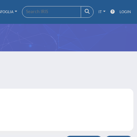
SFOGLIA
IT
LOGIN