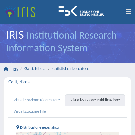
IRIS
Institutional Research
Information System
Gatti, Nicola
statistiche ricercatore
IRIS
Gatti, Nicola
Visualizzazione Ricercatore
Visualizzazione Pubblicazione
Visualizzazione File
Distribuzione geografica