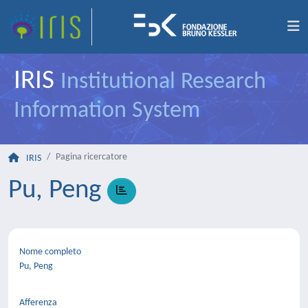
IRIS
Institutional Research
Information System
Pagina ricercatore
IRIS
Pu, Peng
Nome completo
Pu, Peng
Afferenza