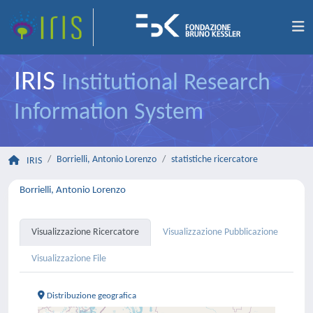
IRIS
Institutional Research
Information System
Borrielli, Antonio Lorenzo
statistiche ricercatore
IRIS
Borrielli, Antonio Lorenzo
Visualizzazione Ricercatore
Visualizzazione Pubblicazione
Visualizzazione File
Distribuzione geografica