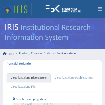
IRIS
Institutional Research
Information System
Pontalti, Rolando
statistiche ricercatore
IRIS
Pontalti, Rolando
Visualizzazione Ricercatore
Visualizzazione Pubblicazione
Visualizzazione File
Distribuzione geografica