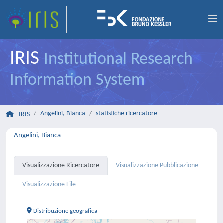
IRIS
Institutional Research
Information System
Angelini, Bianca
statistiche ricercatore
IRIS
Angelini, Bianca
Visualizzazione Ricercatore
Visualizzazione Pubblicazione
Visualizzazione File
Distribuzione geografica