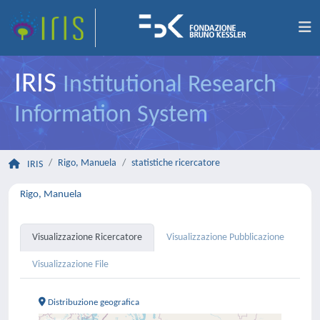
IRIS
Institutional Research
Information System
Rigo, Manuela
statistiche ricercatore
IRIS
Rigo, Manuela
Visualizzazione Ricercatore
Visualizzazione Pubblicazione
Visualizzazione File
Distribuzione geografica