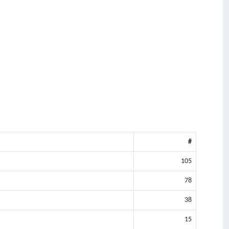
#
105
78
38
15