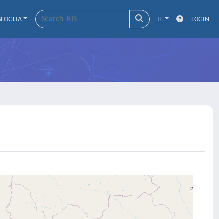
SFOGLIA
IT
LOGIN