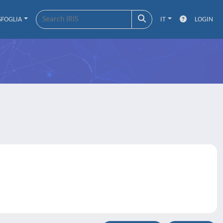
SFOGLIA
IT
LOGIN