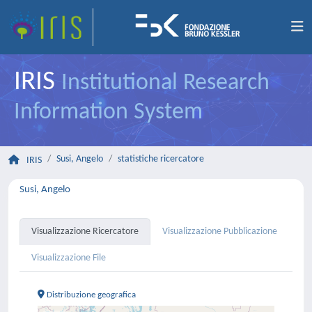
IRIS
Institutional Research
Information System
Susi, Angelo
statistiche ricercatore
IRIS
Susi, Angelo
Visualizzazione Ricercatore
Visualizzazione Pubblicazione
Visualizzazione File
Distribuzione geografica