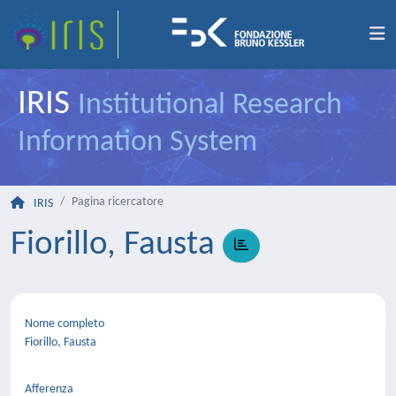
IRIS
Institutional Research
Information System
Pagina ricercatore
IRIS
Fiorillo, Fausta
Nome completo
Fiorillo, Fausta
Afferenza