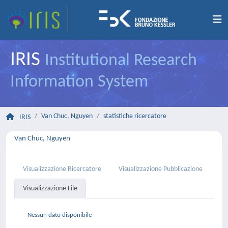
IRIS
Institutional Research
Information System
Van Chuc, Nguyen
statistiche ricercatore
IRIS
Van Chuc, Nguyen
Visualizzazione Ricercatore
Visualizzazione Pubblicazione
Visualizzazione File
Nessun dato disponibile