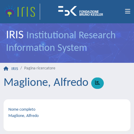
IRIS
Institutional Research
Information System
Pagina ricercatore
IRIS
Maglione, Alfredo
Nome completo
Maglione, Alfredo