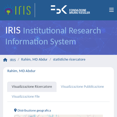
IRIS
Institutional Research
Information System
Rahim, MD Abdur
statistiche ricercatore
IRIS
Rahim, MD Abdur
Visualizzazione Ricercatore
Visualizzazione Pubblicazione
Visualizzazione File
Distribuzione geografica