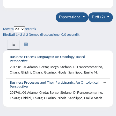
Esportazione
Tutti (2)
Mostra
records
Risultati 1 - 2 di 2 (tempo di esecuzione: 0.0 secondi).
Business Process Languages: An Ontology-Based
Perspective
2017-01-01 Adamo, Greta; Borgo, Stefano; Di Francescomarino,
Chiara; Ghidini, Chiara; Guarino, Nicola; Sanfilippo, Emilio M.
Business Processes and Their Participants: An Ontological
Perspective
2017-01-01 Adamo, Greta; Borgo, Stefano; Di Francescomarino,
Chiara; Ghidini, Chiara; Guarino, Nicola; Sanfilippo, Emilio Maria