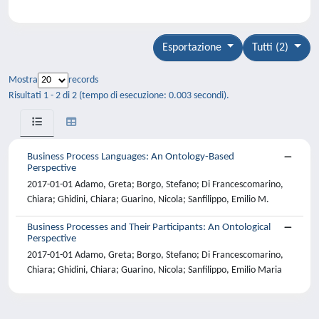
Esportazione
Tutti (2)
Mostra
records
Risultati 1 - 2 di 2 (tempo di esecuzione: 0.003 secondi).
Business Process Languages: An Ontology-Based
Perspective
2017-01-01 Adamo, Greta; Borgo, Stefano; Di Francescomarino,
Chiara; Ghidini, Chiara; Guarino, Nicola; Sanfilippo, Emilio M.
Business Processes and Their Participants: An Ontological
Perspective
2017-01-01 Adamo, Greta; Borgo, Stefano; Di Francescomarino,
Chiara; Ghidini, Chiara; Guarino, Nicola; Sanfilippo, Emilio Maria