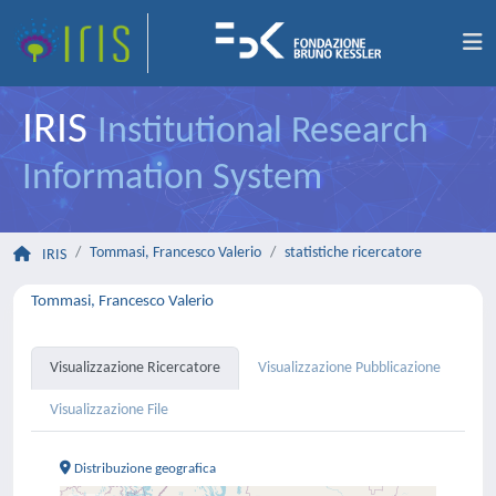
IRIS
Institutional Research
Information System
Tommasi, Francesco Valerio
statistiche ricercatore
IRIS
Tommasi, Francesco Valerio
Visualizzazione Ricercatore
Visualizzazione Pubblicazione
Visualizzazione File
Distribuzione geografica