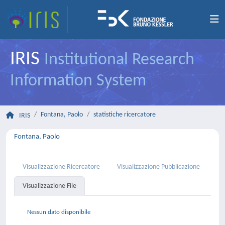
IRIS
Institutional Research
Information System
Fontana, Paolo
statistiche ricercatore
IRIS
Fontana, Paolo
Visualizzazione Ricercatore
Visualizzazione Pubblicazione
Visualizzazione File
Nessun dato disponibile