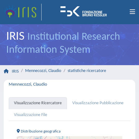
IRIS
Institutional Research
Information System
Mennecozzi, Claudio
statistiche ricercatore
IRIS
Mennecozzi, Claudio
Visualizzazione Ricercatore
Visualizzazione Pubblicazione
Visualizzazione File
Distribuzione geografica