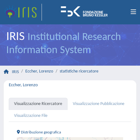
IRIS
Institutional Research
Information System
Eccher, Lorenzo
statistiche ricercatore
IRIS
Eccher, Lorenzo
Visualizzazione Ricercatore
Visualizzazione Pubblicazione
Visualizzazione File
Distribuzione geografica