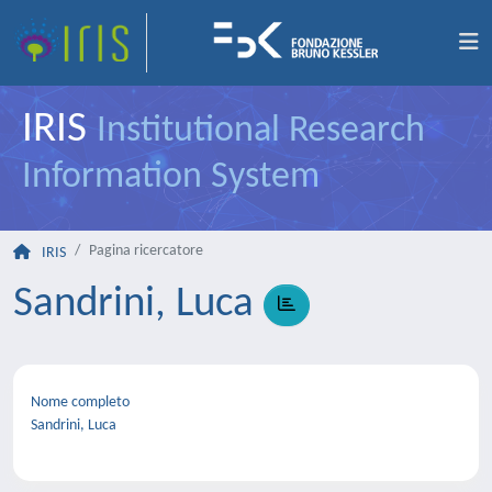
IRIS
Institutional Research
Information System
Pagina ricercatore
IRIS
Sandrini, Luca
Nome completo
Sandrini, Luca