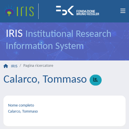
IRIS
Institutional Research
Information System
Pagina ricercatore
IRIS
Calarco, Tommaso
Nome completo
Calarco, Tommaso