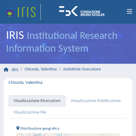
IRIS
Institutional Research
Information System
Chizzola, Valentina
statistiche ricercatore
IRIS
Chizzola, Valentina
Visualizzazione Ricercatore
Visualizzazione Pubblicazione
Visualizzazione File
Distribuzione geografica