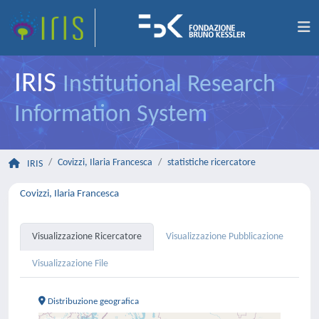
IRIS
Institutional Research
Information System
Covizzi, Ilaria Francesca
statistiche ricercatore
IRIS
Covizzi, Ilaria Francesca
Visualizzazione Ricercatore
Visualizzazione Pubblicazione
Visualizzazione File
Distribuzione geografica