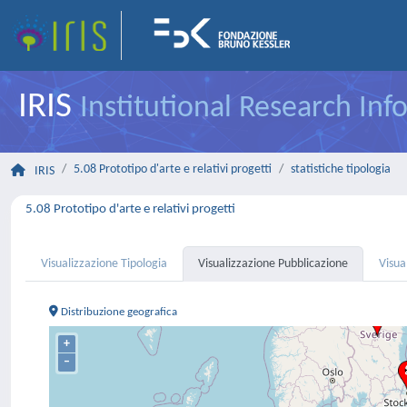
IRIS
Institutional Research In
5.08 Prototipo d'arte e relativi progetti
statistiche tipologia
IRIS
5.08 Prototipo d'arte e relativi progetti
Visualizzazione Tipologia
Visualizzazione Pubblicazione
Visua
Distribuzione geografica
+
–