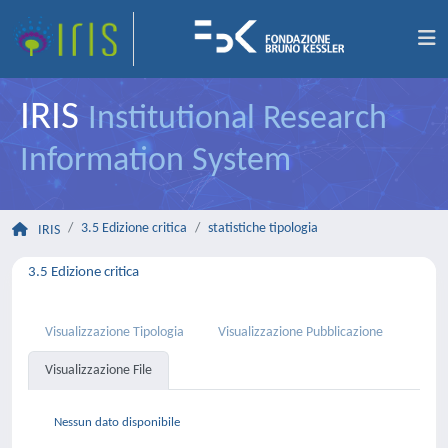
IRIS
Institutional Research
Information System
3.5 Edizione critica
statistiche tipologia
IRIS
3.5 Edizione critica
Visualizzazione Tipologia
Visualizzazione Pubblicazione
Visualizzazione File
Nessun dato disponibile