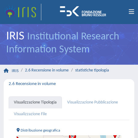
IRIS
Institutional Research
Information System
2.6 Recensione in volume
statistiche tipologia
IRIS
2.6 Recensione in volume
Visualizzazione Tipologia
Visualizzazione Pubblicazione
Visualizzazione File
Distribuzione geografica