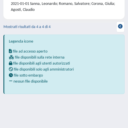
2021-01-01 Sanna, Leonardo; Romano, Salvatore; Corona, Giulia;
Agosti, Claudio
Mostrati risultati da 4 a 4 di 4
Legenda icone
file ad accesso aperto
file disponibili sulla rete interna
file disponibili agli utenti autorizzati
file disponibili solo agli amministratori
file sotto embargo
nessun file disponibile