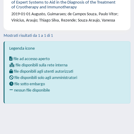
of Expert Systems to Aid in the Diagnosis of the Treatment
of Cryotherapy and Immunotherapy
2019-01-01 Augusto, Guimaraes; de Campos Souza, Paulo Vitor;
Vinicius, Araujo; Thiago Silva, Rezende; Souza Araujo, Vanessa
Mostrati risultati da 1 a 1 di 1
Legenda icone
file ad accesso aperto
file disponibili sulla rete interna
file disponibili agli utenti autorizzati
file disponibili solo agli amministratori
file sotto embargo
nessun file disponibile