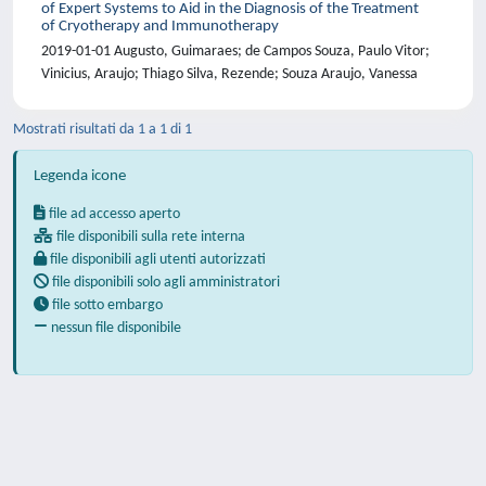
of Expert Systems to Aid in the Diagnosis of the Treatment
of Cryotherapy and Immunotherapy
2019-01-01 Augusto, Guimaraes; de Campos Souza, Paulo Vitor;
Vinicius, Araujo; Thiago Silva, Rezende; Souza Araujo, Vanessa
Mostrati risultati da 1 a 1 di 1
Legenda icone
file ad accesso aperto
file disponibili sulla rete interna
file disponibili agli utenti autorizzati
file disponibili solo agli amministratori
file sotto embargo
nessun file disponibile