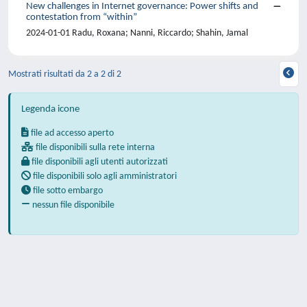
New challenges in Internet governance: Power shifts and
contestation from “within”
2024-01-01 Radu, Roxana; Nanni, Riccardo; Shahin, Jamal
Mostrati risultati da 2 a 2 di 2
Legenda icone
file ad accesso aperto
file disponibili sulla rete interna
file disponibili agli utenti autorizzati
file disponibili solo agli amministratori
file sotto embargo
nessun file disponibile