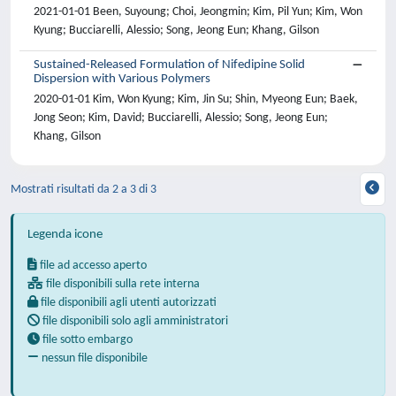
2021-01-01 Been, Suyoung; Choi, Jeongmin; Kim, Pil Yun; Kim, Won
Kyung; Bucciarelli, Alessio; Song, Jeong Eun; Khang, Gilson
Sustained-Released Formulation of Nifedipine Solid
Dispersion with Various Polymers
2020-01-01 Kim, Won Kyung; Kim, Jin Su; Shin, Myeong Eun; Baek,
Jong Seon; Kim, David; Bucciarelli, Alessio; Song, Jeong Eun;
Khang, Gilson
Mostrati risultati da 2 a 3 di 3
Legenda icone
file ad accesso aperto
file disponibili sulla rete interna
file disponibili agli utenti autorizzati
file disponibili solo agli amministratori
file sotto embargo
nessun file disponibile