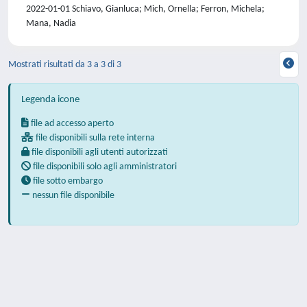
2022-01-01 Schiavo, Gianluca; Mich, Ornella; Ferron, Michela;
Mana, Nadia
Mostrati risultati da 3 a 3 di 3
Legenda icone
file ad accesso aperto
file disponibili sulla rete interna
file disponibili agli utenti autorizzati
file disponibili solo agli amministratori
file sotto embargo
nessun file disponibile