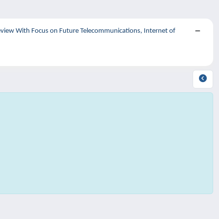
iew With Focus on Future Telecommunications, Internet of