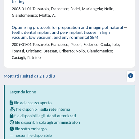
testing
2006-01-01 Tessarolo, Francesco; Fedel, Mariangela; Nollo,
Giandomenico; Motta, A.
Optimizing protocols for preparation and imaging of natural
teeth, dental implant and peri-implant tissues in high
vacuum, low vacuum, and environmental SEM
2009-01-01 Tessarolo, Francesco; Piccoli, Federico; Caola, Iole;
Tomasi, Cristiano; Bressan, Eriberto; Nollo, Giandomenico;
Caciagli, Patrizio
Mostrati risultati da 2 a 3 di 3
Legenda icone
file ad accesso aperto
file disponibili sulla rete interna
file disponibili agli utenti autorizzati
file disponibili solo agli amministratori
file sotto embargo
nessun file disponibile