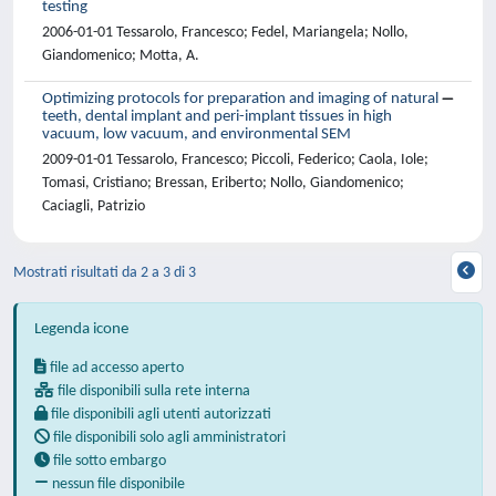
testing
2006-01-01 Tessarolo, Francesco; Fedel, Mariangela; Nollo,
Giandomenico; Motta, A.
Optimizing protocols for preparation and imaging of natural
teeth, dental implant and peri-implant tissues in high
vacuum, low vacuum, and environmental SEM
2009-01-01 Tessarolo, Francesco; Piccoli, Federico; Caola, Iole;
Tomasi, Cristiano; Bressan, Eriberto; Nollo, Giandomenico;
Caciagli, Patrizio
Mostrati risultati da 2 a 3 di 3
Legenda icone
file ad accesso aperto
file disponibili sulla rete interna
file disponibili agli utenti autorizzati
file disponibili solo agli amministratori
file sotto embargo
nessun file disponibile