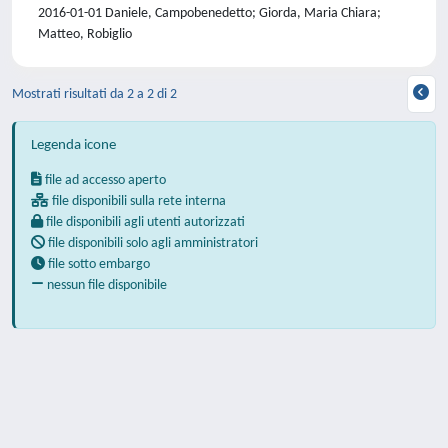
2016-01-01 Daniele, Campobenedetto; Giorda, Maria Chiara;
Matteo, Robiglio
Mostrati risultati da 2 a 2 di 2
Legenda icone
file ad accesso aperto
file disponibili sulla rete interna
file disponibili agli utenti autorizzati
file disponibili solo agli amministratori
file sotto embargo
nessun file disponibile