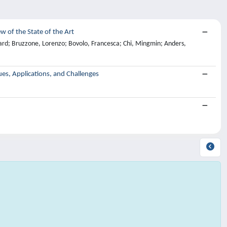
 of the State of the Art
d; Bruzzone, Lorenzo; Bovolo, Francesca; Chi, Mingmin; Anders,
es, Applications, and Challenges