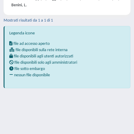
Benini, L.
Mostrati risultati da 1 a 1 di 1
Legenda icone
file ad accesso aperto
file disponibili sulla rete interna
file disponibili agli utenti autorizzati
file disponibili solo agli amministratori
file sotto embargo
nessun file disponibile