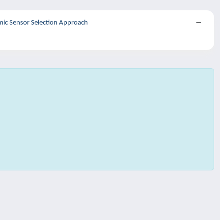
mic Sensor Selection Approach