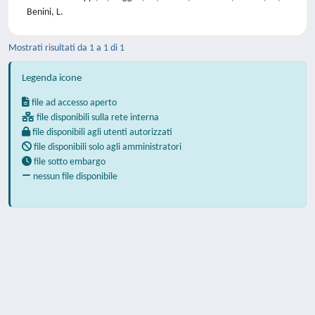
Benini, L.
Mostrati risultati da 1 a 1 di 1
Legenda icone
file ad accesso aperto
file disponibili sulla rete interna
file disponibili agli utenti autorizzati
file disponibili solo agli amministratori
file sotto embargo
nessun file disponibile