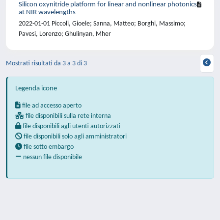
Silicon oxynitride platform for linear and nonlinear photonics
at NIR wavelengths
2022-01-01 Piccoli, Gioele; Sanna, Matteo; Borghi, Massimo;
Pavesi, Lorenzo; Ghulinyan, Mher
Mostrati risultati da 3 a 3 di 3
Legenda icone
file ad accesso aperto
file disponibili sulla rete interna
file disponibili agli utenti autorizzati
file disponibili solo agli amministratori
file sotto embargo
nessun file disponibile