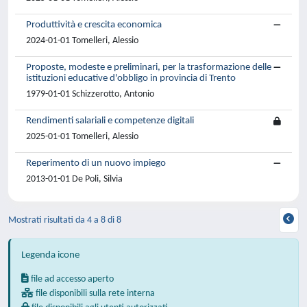
Produttività e crescita economica
2024-01-01 Tomelleri, Alessio
Proposte, modeste e preliminari, per la trasformazione delle
istituzioni educative d'obbligo in provincia di Trento
1979-01-01 Schizzerotto, Antonio
Rendimenti salariali e competenze digitali
2025-01-01 Tomelleri, Alessio
Reperimento di un nuovo impiego
2013-01-01 De Poli, Silvia
Mostrati risultati da 4 a 8 di 8
Legenda icone
file ad accesso aperto
file disponibili sulla rete interna