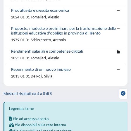
Produttività e crescita economica
2024-01-01 Tomelleri, Alessio
Proposte, modeste e preliminari, per la trasformazione delle
istituzioni educative d'obbligo in provincia di Trento
1979-01-01 Schizzerotto, Antonio
Rendimenti salariali e competenze digitali
2025-01-01 Tomelleri, Alessio
Reperimento di un nuovo impiego
2013-01-01 De Poli, Silvia
Mostrati risultati da 4 a 8 di 8
Legenda icone
file ad accesso aperto
file disponibili sulla rete interna