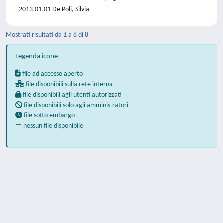
2013-01-01 De Poli, Silvia
Mostrati risultati da 1 a 8 di 8
Legenda icone
file ad accesso aperto
file disponibili sulla rete interna
file disponibili agli utenti autorizzati
file disponibili solo agli amministratori
file sotto embargo
nessun file disponibile