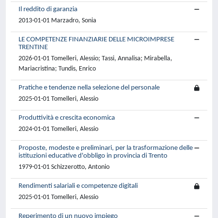
Il reddito di garanzia
2013-01-01 Marzadro, Sonia
LE COMPETENZE FINANZIARIE DELLE MICROIMPRESE
TRENTINE
2026-01-01 Tomelleri, Alessio; Tassi, Annalisa; Mirabella,
Mariacristina; Tundis, Enrico
Pratiche e tendenze nella selezione del personale
2025-01-01 Tomelleri, Alessio
Produttività e crescita economica
2024-01-01 Tomelleri, Alessio
Proposte, modeste e preliminari, per la trasformazione delle
istituzioni educative d'obbligo in provincia di Trento
1979-01-01 Schizzerotto, Antonio
Rendimenti salariali e competenze digitali
2025-01-01 Tomelleri, Alessio
Reperimento di un nuovo impiego