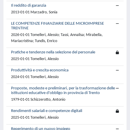
Il reddito di garanzia
2013-01-01 Marzadro, Sonia
LE COMPETENZE FINANZIARIE DELLE MICROIMPRESE
TRENTINE
2026-01-01 Tomelleri, Alessio; Tassi, Annalisa; Mirabella,
Mariacristina; Tundis, Enrico
Pratiche e tendenze nella selezione del personale
2025-01-01 Tomelleri, Alessio
Produttività e crescita economica
2024-01-01 Tomelleri, Alessio
Proposte, modeste e preliminari, per la trasformazione delle
istituzioni educative d'obbligo in provincia di Trento
1979-01-01 Schizzerotto, Antonio
Rendimenti salariali e competenze digitali
2025-01-01 Tomelleri, Alessio
Reperimento di un nuovo impiego