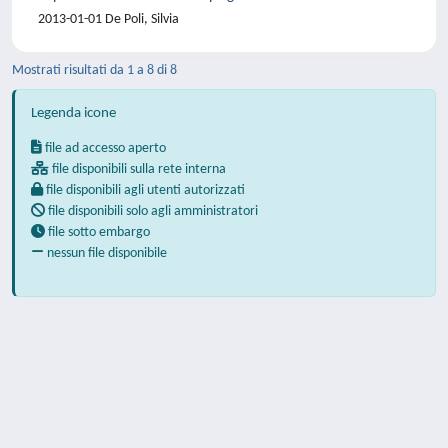
2013-01-01 De Poli, Silvia
Mostrati risultati da 1 a 8 di 8
Legenda icone
file ad accesso aperto
file disponibili sulla rete interna
file disponibili agli utenti autorizzati
file disponibili solo agli amministratori
file sotto embargo
nessun file disponibile