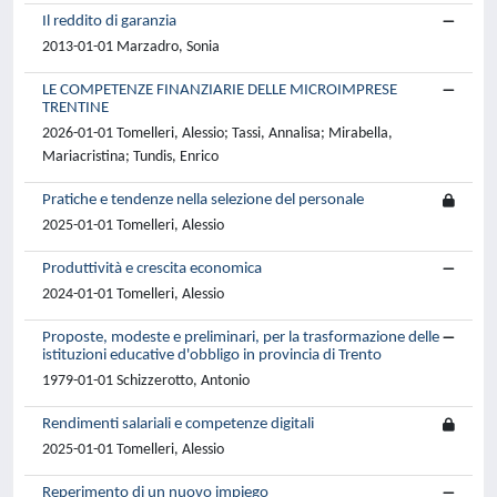
Il reddito di garanzia
2013-01-01 Marzadro, Sonia
LE COMPETENZE FINANZIARIE DELLE MICROIMPRESE
TRENTINE
2026-01-01 Tomelleri, Alessio; Tassi, Annalisa; Mirabella,
Mariacristina; Tundis, Enrico
Pratiche e tendenze nella selezione del personale
2025-01-01 Tomelleri, Alessio
Produttività e crescita economica
2024-01-01 Tomelleri, Alessio
Proposte, modeste e preliminari, per la trasformazione delle
istituzioni educative d'obbligo in provincia di Trento
1979-01-01 Schizzerotto, Antonio
Rendimenti salariali e competenze digitali
2025-01-01 Tomelleri, Alessio
Reperimento di un nuovo impiego