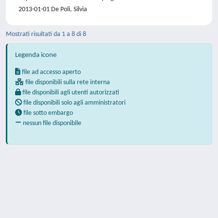
2013-01-01 De Poli, Silvia
Mostrati risultati da 1 a 8 di 8
Legenda icone
file ad accesso aperto
file disponibili sulla rete interna
file disponibili agli utenti autorizzati
file disponibili solo agli amministratori
file sotto embargo
nessun file disponibile