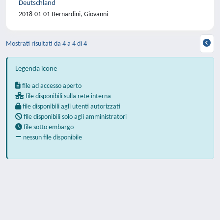
Deutschland
2018-01-01 Bernardini, Giovanni
Mostrati risultati da 4 a 4 di 4
Legenda icone
file ad accesso aperto
file disponibili sulla rete interna
file disponibili agli utenti autorizzati
file disponibili solo agli amministratori
file sotto embargo
nessun file disponibile